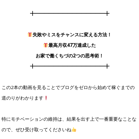
╋━━━━━━━━━━━━━━━╋
失敗やミスをチャンスに変える方法！
最高月収47万達成した
お家で働くちづの2つの思考術！
╋━━━━━━━━━━━━━━━╋
この2本の動画を見ることで
ブログをゼロから始めて稼ぐまでの
道のりがわかります
特にモチベーションの維持は、結果を出す上で一番重要なことな
ので、ぜひ受け取ってくださいね