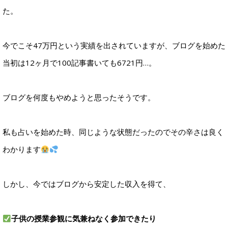
た。
今でこそ47万円という実績を出されていますが、ブログを始めた
当初は12ヶ月で100記事書いても6721円…。
ブログを何度もやめようと思ったそうです。
私も占いを始めた時、同じような状態だったのでその辛さは良く
わかります
しかし、今ではブログから安定した収入を得て、
子供の授業参観に気兼ねなく参加できたり