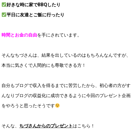
好きな時に家でBBQしたり
平日に友達とご飯に行ったり
時間とお金の自由
を手にされています。
そんなちづさんは、結果を出しているのはもちろんなんですが、
本当に気さくで人間的にも尊敬できる方！
自分もブログで収入を得るまでに苦労したから、初心者の方がす
んなりブログの収益化に成功できるように今回のプレゼント企画
をやろうと思ったそうです
そんな、
ちづさんからのプレゼント
はこちら！