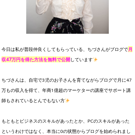
今日は私が普段仲良くしてもらっている、ちづさんがブログで
月
収47万円を得た方法を無料で公開
しています
ちづさんは、自宅で3児のお子さんを育てながらブログで月に47
万もの収入を得て、年商1億超のマーケターの講座でサポート講
師もされているとんでもない方
もともとビジネスのスキルがあったとか、PCのスキルがあった
というわけではなく、本当に0の状態からブログを始められまし