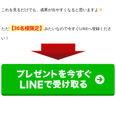
これを見るだけでも、成果が出やすくなると思いますよ
【30名様限定】
ただ
みたいなので今すぐLINEへ登録くださ
い！