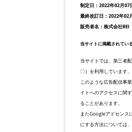
制定日：2022年02月07
最終改訂日：2022年02
販売者名：株式会社REI
当サイトに掲載されてい
当サイトでは、第三者配信
〇）を利用しています。
このような広告配信事業
イトへのアクセスに関する
ることがあります。
またGoogleアドセ
にする方法については、