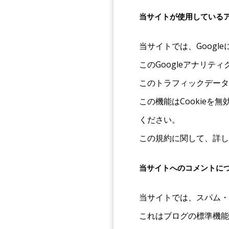
当サイトが使用している
当サイトでは、Googl
このGoogleアナリテ
このトラフィックデータ
この機能はCookie
ください。
この規約に関して、詳し
当サイトへのコメントに
当サイトでは、スパム・
これはブログの標準機能