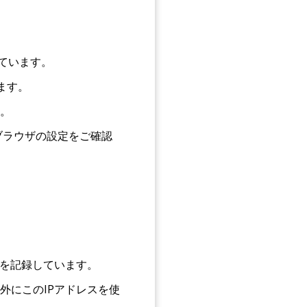
しています。
ます。
。
ブラウザの設定をご確認
スを記録しています。
外にこのIPアドレスを使